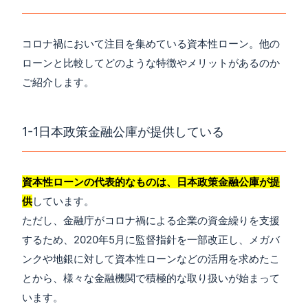
コロナ禍において注目を集めている資本性ローン。他の
ローンと比較してどのような特徴やメリットがあるのか
ご紹介します。
1-1日本政策金融公庫が提供している
資本性ローンの代表的なものは、日本政策金融公庫が提
供
しています。
ただし、金融庁がコロナ禍による企業の資金繰りを支援
するため、2020年5月に監督指針を一部改正し、メガバ
ンクや地銀に対して資本性ローンなどの活用を求めたこ
とから、様々な金融機関で積極的な取り扱いが始まって
います。