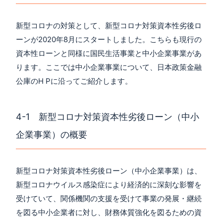
新型コロナの対策として、新型コロナ対策資本性劣後ロ
ーンが2020年8月にスタートしました。こちらも現行の
資本性ローンと同様に国民生活事業と中小企業事業があ
ります。ここでは中小企業事業について、日本政策金融
公庫のH Pに沿ってご紹介します。
4-1 新型コロナ対策資本性劣後ローン（中小
企業事業）の概要
新型コロナ対策資本性劣後ローン（中小企業事業）は、
新型コロナウイルス感染症により経済的に深刻な影響を
受けていて、関係機関の支援を受けて事業の発展・継続
を図る中小企業者に対し、財務体質強化を図るための資