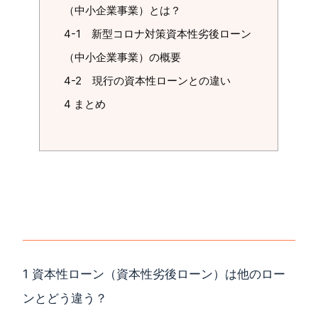
（中小企業事業）とは？
4-1 新型コロナ対策資本性劣後ローン
（中小企業事業）の概要
4-2 現行の資本性ローンとの違い
4 まとめ
1 資本性ローン（資本性劣後ローン）は他のロー
ンとどう違う？