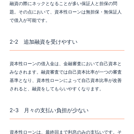
融資の際にネックとなることが多い保証人と担保の問
題。その点において、資本性ローンは無担保・無保証人
で借入が可能です。
2-2 追加融資を受けやすい
資本性ローンの借入金は、金融審査において自己資本と
みなされます。融資審査では自己資本比率が一つの審査
基準となり、資本性ローンによって自己資本比率が改善
されると、融資をしてもらいやすくなります。
2-3 月々の支払い負担が少ない
資本性ローンは、最終回まで利息のみの支払いです。そ