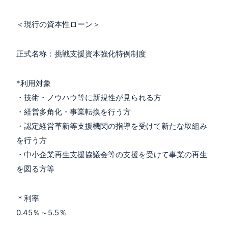
＜現行の資本性ローン＞
正式名称：挑戦支援資本強化特例制度
*利用対象
・技術・ノウハウ等に新規性が見られる方
・経営多角化・事業転換を行う方
・認定経営革新等支援機関の指導を受けて新たな取組み
を行う方
・中小企業再生支援協議会等の支援を受けて事業の再生
を図る方等
＊利率
0.45％～5.5％