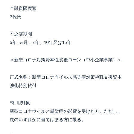
＊融資限度額
3億円
＊返済期間
5年1ヵ月、7年、10年又は15年
＜新型コロナ対策資本性劣後ローン（中小企業事業）＞
正式名称：新型コロナウイルス感染症対策挑戦支援資本
強化特別貸付
*利用対象
新型コロナウイルス感染症の影響を受けた方。ただし、
次のいずれかに当てはまる方に限る。