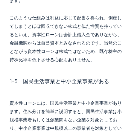
ます。
このような仕組みは利益に応じて配当を得られ、倒産し
てしまうとほぼ回収できない株式と似た性質を持ってい
るといえ、資本性ローンは会計上借入金でありながら、
金融機関からは自己資本とみなされるのです。当然のこ
とながら資本性ローンは株式ではないため、既存株主の
持株比率を低下させる心配もありません。
1-5 国民生活事業と中小企業事業がある
資本性ローンには、国民生活事業と中小企業事業があり
ます。住み分けを簡単に説明すると、国民生活事業は小
規模事業者もしくは創業間もない企業を対象としてお
り、中小企業事業は中規模以上の事業者を対象としてい