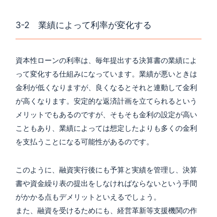
3-2 業績によって利率が変化する
資本性ローンの利率は、毎年提出する決算書の業績によ
って変化する仕組みになっています。業績が悪いときは
金利が低くなりますが、良くなるとそれと連動して金利
が高くなります。安定的な返済計画を立てられるという
メリットでもあるのですが、そもそも金利の設定が高い
こともあり、業績によっては想定したよりも多くの金利
を支払うことになる可能性があるのです。
このように、融資実行後にも予算と実績を管理し、決算
書や資金繰り表の提出をしなければならないという手間
がかかる点もデメリットといえるでしょう。
また、融資を受けるためにも、経営革新等支援機関の作