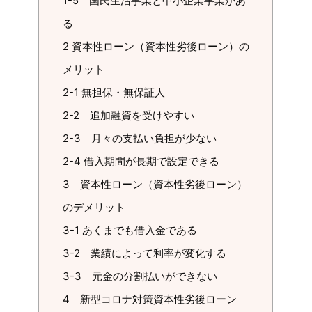
1-5 国民生活事業と中小企業事業があ
る
2 資本性ローン（資本性劣後ローン）の
メリット
2-1 無担保・無保証人
2-2 追加融資を受けやすい
2-3 月々の支払い負担が少ない
2-4 借入期間が長期で設定できる
3 資本性ローン（資本性劣後ローン）
のデメリット
3-1 あくまでも借入金である
3-2 業績によって利率が変化する
3-3 元金の分割払いができない
4 新型コロナ対策資本性劣後ローン