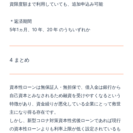
資限度額まで利用していても、追加申込み可能
＊返済期間
5年1ヵ月、10 年、20 年 のうちいずれか
4 まとめ
資本性ローンは無保証人・無担保で、借入金は銀行から
自己資本とみなされるため融資を受けやすくなるという
特徴があり、資金繰りが悪化している企業にとって救世
主になり得る存在です。
しかし、新型コロナ対策資本性劣後ローンであれば現行
の資本性ローンよりも利率上限が低く設定されているも