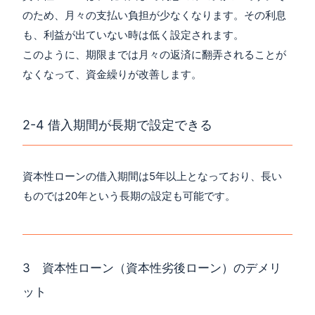
のため、月々の支払い負担が少なくなります。その利息
も、利益が出ていない時は低く設定されます。
このように、期限までは月々の返済に翻弄されることが
なくなって、資金繰りが改善します。
2-4 借入期間が長期で設定できる
資本性ローンの借入期間は5年以上となっており、長い
ものでは20年という長期の設定も可能です。
3 資本性ローン（資本性劣後ローン）のデメリ
ット