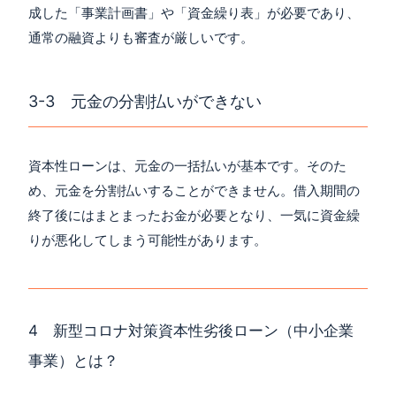
成した「事業計画書」や「資金繰り表」が必要であり、
通常の融資よりも審査が厳しいです。
3-3 元金の分割払いができない
資本性ローンは、元金の一括払いが基本です。そのた
め、元金を分割払いすることができません。借入期間の
終了後にはまとまったお金が必要となり、一気に資金繰
りが悪化してしまう可能性があります。
4 新型コロナ対策資本性劣後ローン（中小企業
事業）とは？