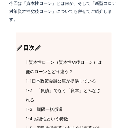
今回は「資本性ローン」とは何か、そして「新型コロナ
対策資本性劣後ローン」についても併せてご紹介しま
す。
目次
1 資本性ローン（資本性劣後ローン）は
他のローンとどう違う？
1-1日本政策金融公庫が提供している
1-2 「負債」でなく「資本」とみなさ
れる
1-3 期限一括償還
1-4 劣後性という特徴