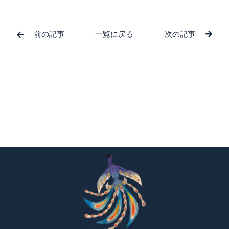
前の記事
一覧に戻る
次の記事