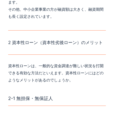
ます。
その他、中小企業事業の方が融資額は大きく、融資期間
も長く設定されています。
2 資本性ローン（資本性劣後ローン）のメリット
資本性ローンは、一般的な資金調達が難しい状況を打開
できる有効な方法だといえます。資本性ローンにはどの
ようなメリットがあるのでしょうか。
2-1 無担保・無保証人