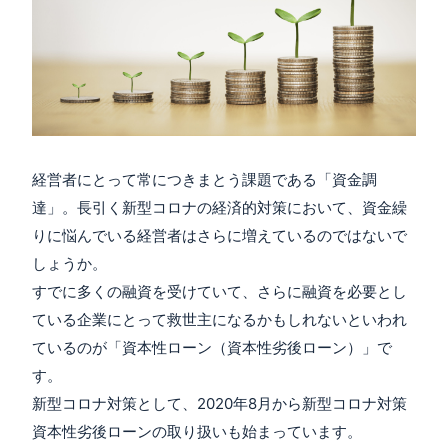
経営者にとって常につきまとう課題である「資金調
達」。長引く新型コロナの経済的対策において、資金繰
りに悩んでいる経営者はさらに増えているのではないで
しょうか。
すでに多くの融資を受けていて、さらに融資を必要とし
ている企業にとって救世主になるかもしれないといわれ
ているのが「資本性ローン（資本性劣後ローン）」で
す。
新型コロナ対策として、2020年8月から新型コロナ対策
資本性劣後ローンの取り扱いも始まっています。