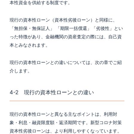
本性資金を供給する制度です。
現行の資本性ローン（資本性劣後ローン）と同様に、
「無担保・無保証人」 「期限一括償還」「劣後性」とい
った特徴があり、金融機関の資産査定の際には、自己資
本とみなされます。
現行の資本性ローンとの違いについては、次の章でご紹
介します。
4-2 現行の資本性ローンとの違い
現行の資本性ローンと異なる主なポイントは、利用対
象・利息・融資限度額・返済期間です。新型コロナ対策
資本性劣後ローンは、より利用しやすくなっています。