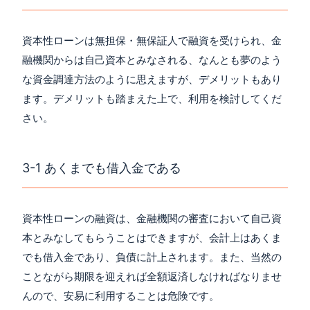
資本性ローンは無担保・無保証人で融資を受けられ、金
融機関からは自己資本とみなされる、なんとも夢のよう
な資金調達方法のように思えますが、デメリットもあり
ます。デメリットも踏まえた上で、利用を検討してくだ
さい。
3-1 あくまでも借入金である
資本性ローンの融資は、金融機関の審査において自己資
本とみなしてもらうことはできますが、会計上はあくま
でも借入金であり、負債に計上されます。また、当然の
ことながら期限を迎えれば全額返済しなければなりませ
んので、安易に利用することは危険です。