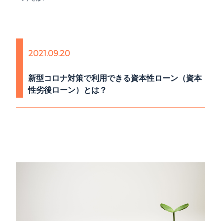
2021.09.20
新型コロナ対策で利用できる資本性ローン（資本
性劣後ローン）とは？