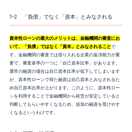
1-2 「負債」でなく「資本」とみなされる
資本性ローンの最大のメリットは、金融機関の審査にお
いて、「負債」ではなく「資本」とみなされること
で
す。金融機関の審査では借り入れる企業の返済能力が重
要で、審査基準の一つに「自己資本比率」があります。
通常の融資の場合は自己資本比率が低下してしまいます
が、資本性ローンで得た融資は自己資本とみなされるた
め自己資本比率が上がります。このように、資本性ロー
ンを利用することで金融機関から経営が安定していると
判断してもらいやすくなるため、追加の融資を受けやす
くなるというわけです。