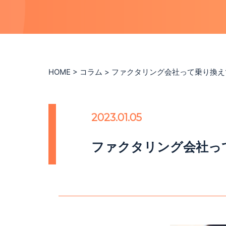
HOME
>
コラム
>
ファクタリング会社って乗り換え
2023.01.05
ファクタリング会社っ