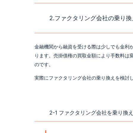
2.ファクタリング会社の乗り
金融機関から融資を受ける際は少しでも金利
ります。売掛債権の買取金額により手数料は
のです。
実際にファクタリング会社の乗り換えを検討
2-1 ファクタリング会社を乗り換