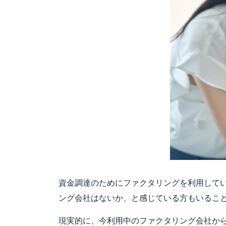
資金調達のためにファクタリングを利用して
ング会社はないか、と感じている方もいるこ
現実的に、今利用中のファクタリング会社か