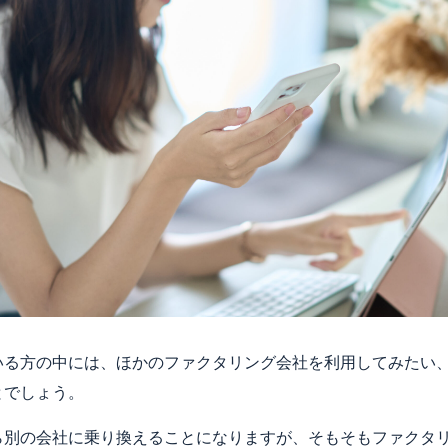
いる方の中には、ほかのファクタリング会社を利用してみたい
とでしょう。
ら別の会社に乗り換えることになりますが、そもそもファクタ