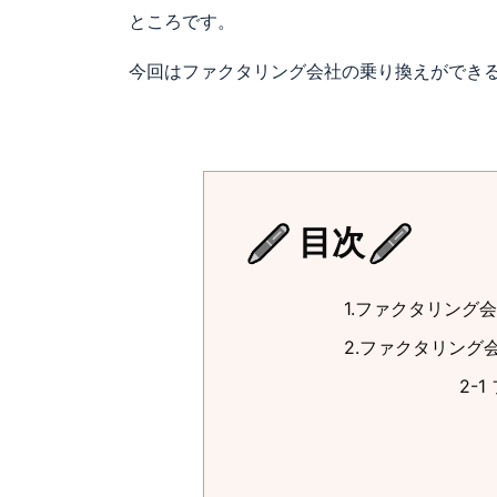
ところです。
今回はファクタリング会社の乗り換えができ
目次
1.ファクタリング
2.ファクタリング
2-