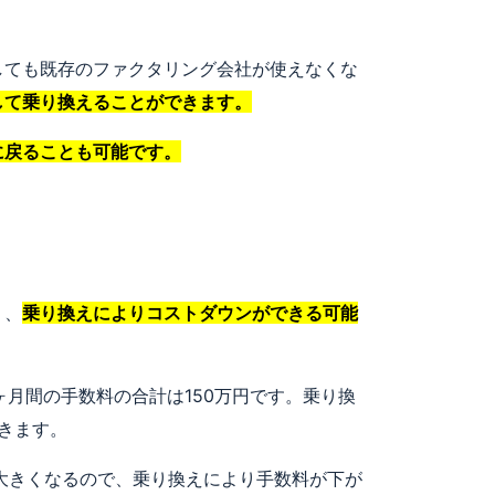
しても既存のファクタリング会社が使えなくな
して乗り換えることができます。
に戻ることも可能です。
く、
乗り換えによりコストダウンができる可能
ヶ月間の手数料の合計は150万円です。乗り換
きます。
大きくなるので、乗り換えにより手数料が下が