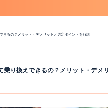
できるの？メリット・デメリットと選定ポイントを解説
て乗り換えできるの？メリット・デメ