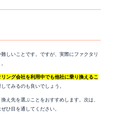
か難しいことです。ですが、実際にファクタリ
う。
タリング会社を利用中でも他社に乗り換えるこ
討してみるのも良いでしょう。
り換え先を選ぶことをおすすめします。次は、
はぜひ目を通してください。