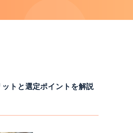
リットと選定ポイントを解説