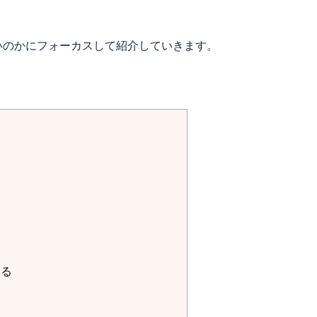
いのかにフォーカスして紹介していきます。
きる