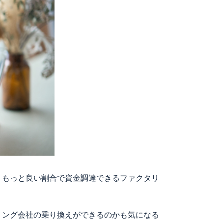
、もっと良い割合で資金調達できるファクタリ
リング会社の乗り換えができるのかも気になる