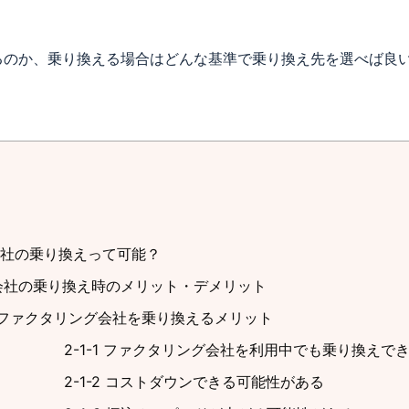
るのか、乗り換える場合はどんな基準で乗り換え先を選べば良
会社の乗り換えって可能？
会社の乗り換え時のメリット・デメリット
1 ファクタリング会社を乗り換えるメリット
2-1-1 ファクタリング会社を利用中でも乗り換えで
2-1-2 コストダウンできる可能性がある