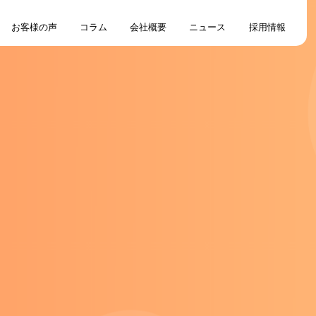
お客様の声
コラム
会社概要
ニュース
採用情報