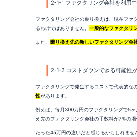
2-1-1 ファクタリング会社を利
ファクタリング会社の乗り換えは、現在ファ
るわけではありません。
一般的なファクタリ
また、
乗り換え先の新しいファクタリング会
2-1-2 コストダウンできる可能性
ファクタリングで発生するコストで代表的な
性
があります。
例えば、毎月300万円のファクタリングで5ヶ
え先のファクタリング会社の手数料が7％の場
たった45万円の違いだと感じるかもしれま