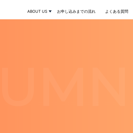
ABOUT US
お申し込みまでの流れ
よくある質問
LUMN