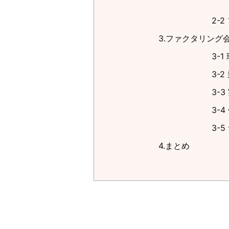
2-
3.ファクタリング
3-
3-
3-
3-
3-
4.まとめ